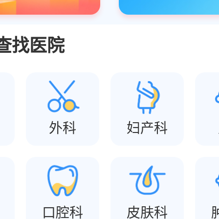
查找医院
外科
妇产科
口腔科
皮肤科