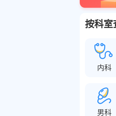
按科室
内科
男科