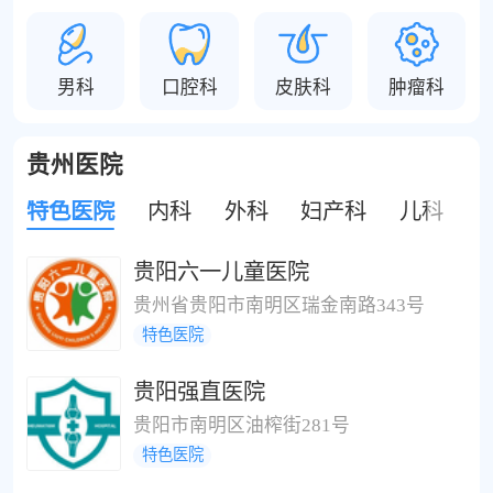
男科
口腔科
皮肤科
肿瘤科
贵州医院
特色医院
内科
外科
妇产科
儿科
贵阳六一儿童医院
贵州省贵阳市南明区瑞金南路343号
特色医院
贵阳强直医院
贵阳市南明区油榨街281号
特色医院