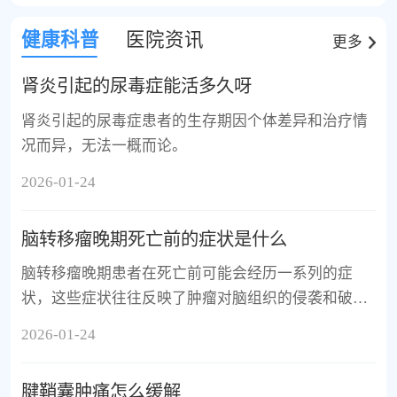
健康科普
医院资讯
更多
肾炎引起的尿毒症能活多久呀
肾炎引起的尿毒症患者的生存期因个体差异和治疗情
况而异，无法一概而论。
2026-01-24
脑转移瘤晚期死亡前的症状是什么
脑转移瘤晚期患者在死亡前可能会经历一系列的症
状，这些症状往往反映了肿瘤对脑组织的侵袭和破
坏。
2026-01-24
腱鞘囊肿痛怎么缓解