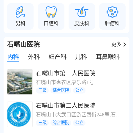
男科
口腔科
皮肤科
肿瘤科
石嘴山医院
更多
内科
外科
妇产科
儿科
耳鼻喉科
石嘴山市第一人民医院
石嘴山市惠农区康乐路1号
三级
综合医院
公立
石嘴山市第二人民医院
石嘴山市大武口区游艺西街246号,石嘴山市体育场对面
三级
综合医院
公立