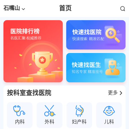
首页
石嘴山
按科室查找医院
更多
内科
外科
妇产科
儿科