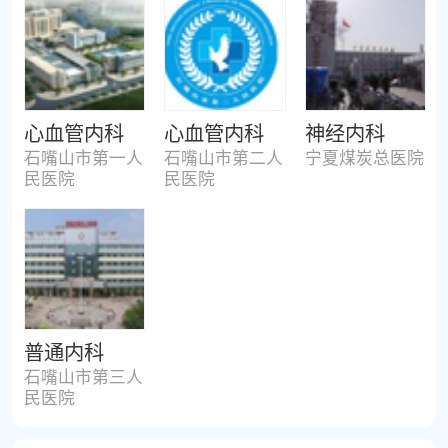
心血管内科
心血管内科
神经内科
石嘴山市第一人
石嘴山市第二人
宁夏煤炭总医院
民医院
民医院
普通内科
石嘴山市第三人
民医院