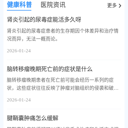
健康科普
医院资讯
更多
肾炎引起的尿毒症能活多久呀
肾炎引起的尿毒症患者的生存期因个体差异和治疗情
况而异，无法一概而论。
2026-01-24
脑转移瘤晚期死亡前的症状是什么
脑转移瘤晚期患者在死亡前可能会经历一系列的症
状，这些症状往往反映了肿瘤对脑组织的侵袭和破
坏。
2026-01-24
腱鞘囊肿痛怎么缓解