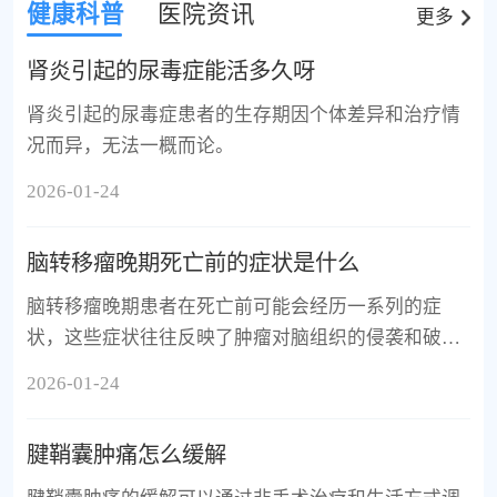
健康科普
医院资讯
更多
肾炎引起的尿毒症能活多久呀
肾炎引起的尿毒症患者的生存期因个体差异和治疗情
况而异，无法一概而论。
2026-01-24
脑转移瘤晚期死亡前的症状是什么
脑转移瘤晚期患者在死亡前可能会经历一系列的症
状，这些症状往往反映了肿瘤对脑组织的侵袭和破
坏。
2026-01-24
腱鞘囊肿痛怎么缓解