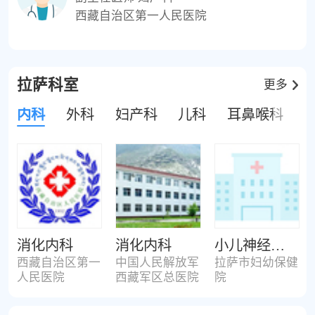
西藏自治区第一人民医院
拉萨科室
更多
内科
外科
妇产科
儿科
耳鼻喉科
消化内科
消化内科
小儿神经内科
西藏自治区第一
中国人民解放军
拉萨市妇幼保健
人民医院
西藏军区总医院
院