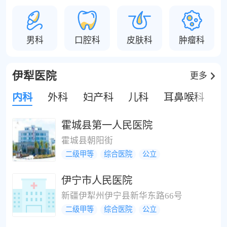
男科
口腔科
皮肤科
肿瘤科
伊犁医院
更多
内科
外科
妇产科
儿科
耳鼻喉科
霍城县第一人民医院
霍城县朝阳街
二级甲等
综合医院
公立
伊宁市人民医院
新疆伊犁州伊宁县新华东路66号
二级甲等
综合医院
公立