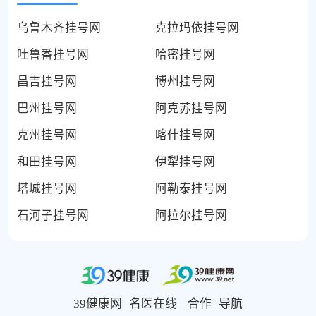
乌鲁木齐挂号网
克拉玛依挂号网
吐鲁番挂号网
哈密挂号网
昌吉挂号网
博州挂号网
巴州挂号网
阿克苏挂号网
克州挂号网
喀什挂号网
和田挂号网
伊犁挂号网
塔城挂号网
阿勒泰挂号网
石河子挂号网
阿拉尔挂号网
39健康网
名医在线
合作
导航