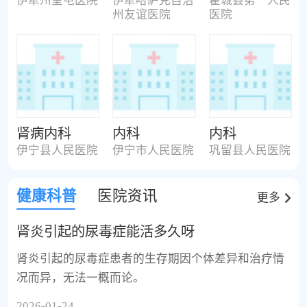
伊犁州奎屯医院
伊犁哈萨克自治
霍城县第一人民
州友谊医院
医院
肾病内科
内科
内科
伊宁县人民医院
伊宁市人民医院
巩留县人民医院
健康科普
医院资讯
更多
肾炎引起的尿毒症能活多久呀
肾炎引起的尿毒症患者的生存期因个体差异和治疗情
况而异，无法一概而论。
2026-01-24