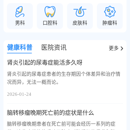
男科
口腔科
皮肤科
肿瘤科
健康科普
医院资讯
更多
肾炎引起的尿毒症能活多久呀
肾炎引起的尿毒症患者的生存期因个体差异和治疗情
况而异，无法一概而论。
2026-01-24
脑转移瘤晚期死亡前的症状是什么
脑转移瘤晚期患者在死亡前可能会经历一系列的症