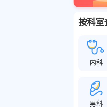
按科室
内科
男科