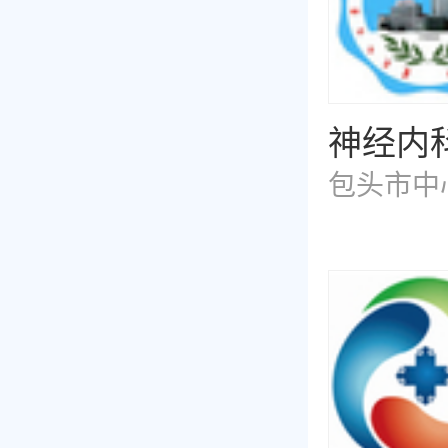
神经内
包头市中