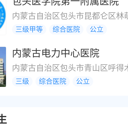
包头医学院第一附属医院
内蒙古自治区包头市昆都仑区林萌
三级甲等
综合医院
公立
内蒙古电力中心医院
三级
综合医院
公立
生