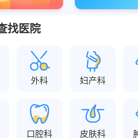
查找医院
外科
妇产科
口腔科
皮肤科