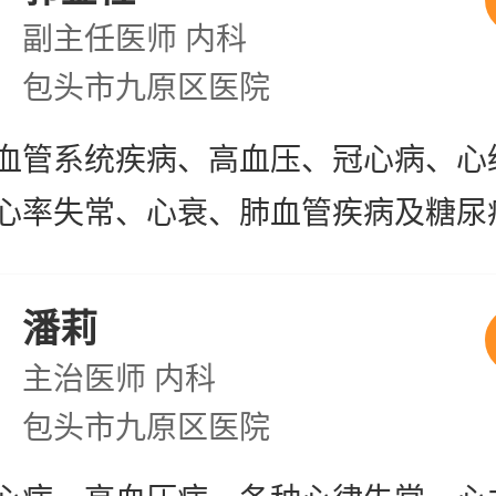
副主任医师
内科
包头市九原区医院
血管系统疾病、高血压、冠心病、心
心率失常、心衰、肺血管疾病及糖尿
潘莉
主治医师
内科
包头市九原区医院