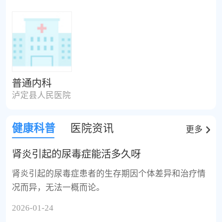
普通内科
泸定县人民医院
健康科普
医院资讯
更多
肾炎引起的尿毒症能活多久呀
肾炎引起的尿毒症患者的生存期因个体差异和治疗情
况而异，无法一概而论。
2026-01-24