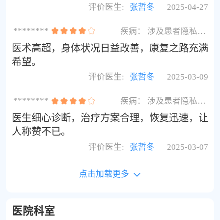
评价医生:
张哲冬
2025-04-27
********
疾病：
涉及患者隐私不展示
医术高超，身体状况日益改善，康复之路充满
希望。
评价医生:
张哲冬
2025-03-09
********
疾病：
涉及患者隐私不展示
医生细心诊断，治疗方案合理，恢复迅速，让
人称赞不已。
评价医生:
张哲冬
2025-03-07
点击加载更多
医院科室