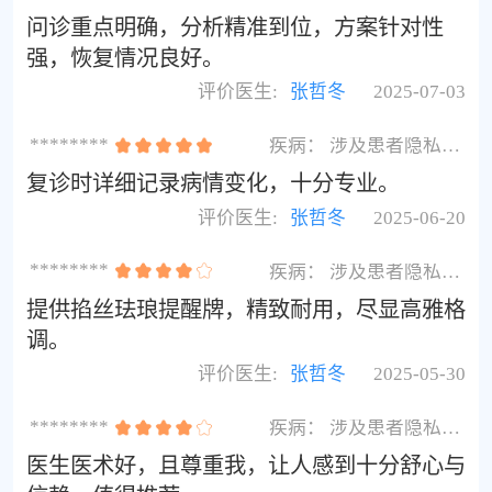
问诊重点明确，分析精准到位，方案针对性
强，恢复情况良好。
评价医生:
张哲冬
2025-07-03
********
疾病：
涉及患者隐私不展示
复诊时详细记录病情变化，十分专业。
评价医生:
张哲冬
2025-06-20
********
疾病：
涉及患者隐私不展示
提供掐丝珐琅提醒牌，精致耐用，尽显高雅格
调。
评价医生:
张哲冬
2025-05-30
********
疾病：
涉及患者隐私不展示
医生医术好，且尊重我，让人感到十分舒心与